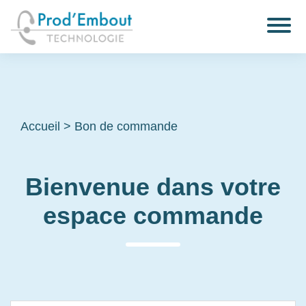
Accueil
>
Bon de commande
Bienvenue dans votre
espace commande