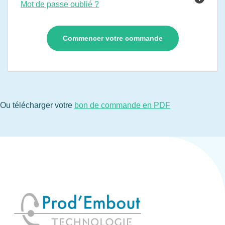
Mot de passe oublié ?
Ou télécharger votre
bon de commande en PDF