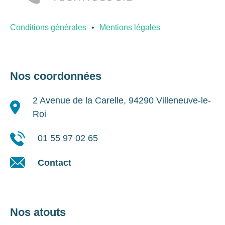
Conditions générales
Mentions légales
Nos coordonnées
2 Avenue de la Carelle, 94290 Villeneuve-le-
Roi
01 55 97 02 65
Contact
Nos atouts