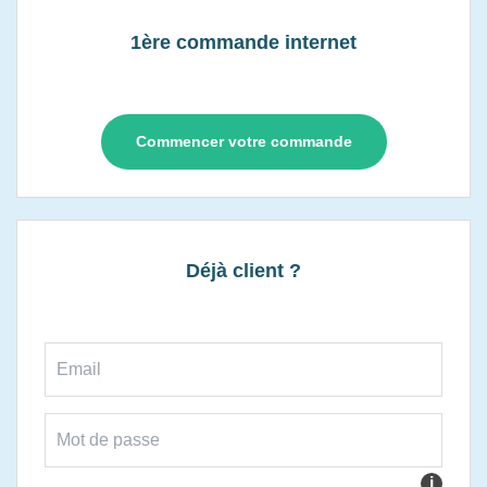
1ère commande internet
Commencer votre commande
Déjà client ?
i