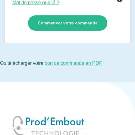
Mot de passe oublié ?
Ou télécharger votre
bon de commande en PDF