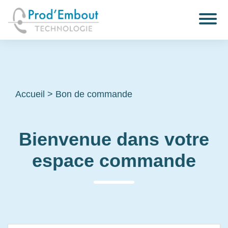
Accueil
>
Bon de commande
Bienvenue dans votre
espace commande