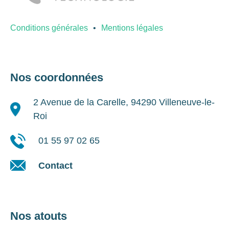
Conditions générales
Mentions légales
Nos coordonnées
2 Avenue de la Carelle, 94290 Villeneuve-le-
Roi
01 55 97 02 65
Contact
Nos atouts