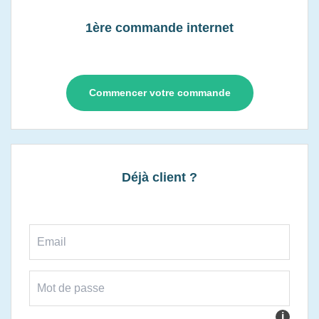
1ère commande internet
Commencer votre commande
Déjà client ?
i