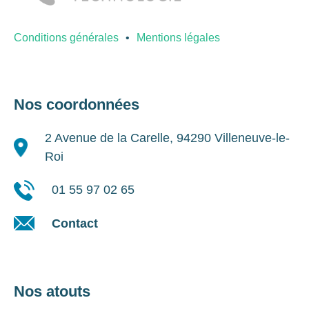
Conditions générales
Mentions légales
Nos coordonnées
2 Avenue de la Carelle, 94290 Villeneuve-le-
Roi
01 55 97 02 65
Contact
Nos atouts