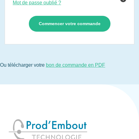
Mot de passe oublié ?
Ou télécharger votre
bon de commande en PDF