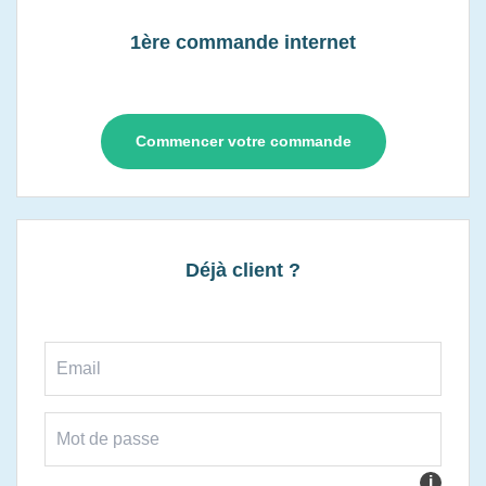
1ère commande internet
Commencer votre commande
Déjà client ?
i