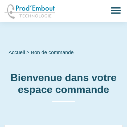
Accueil
>
Bon de commande
Bienvenue dans votre
espace commande