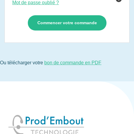
Mot de passe oublié ?
Ou télécharger votre
bon de commande en PDF