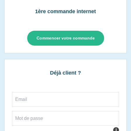
1ère commande internet
Commencer votre commande
Déjà client ?
i