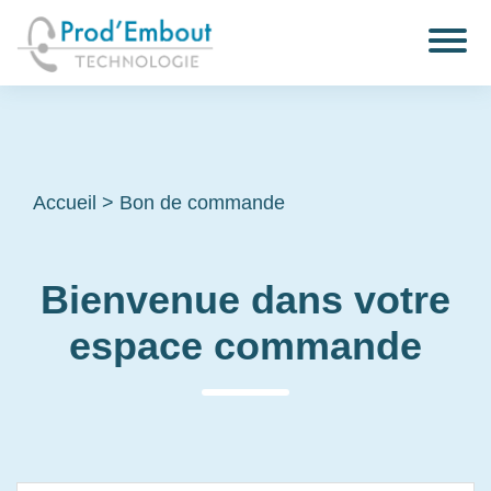
Accueil
>
Bon de commande
Bienvenue dans votre
espace commande