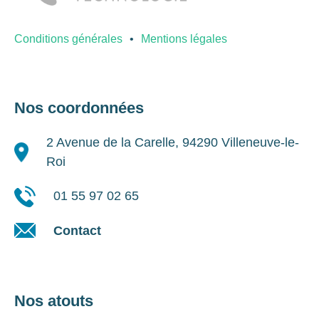
Conditions générales
Mentions légales
Nos coordonnées
2 Avenue de la Carelle, 94290 Villeneuve-le-
Roi
01 55 97 02 65
Contact
Nos atouts