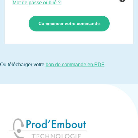
Mot de passe oublié ?
Ou télécharger votre
bon de commande en PDF