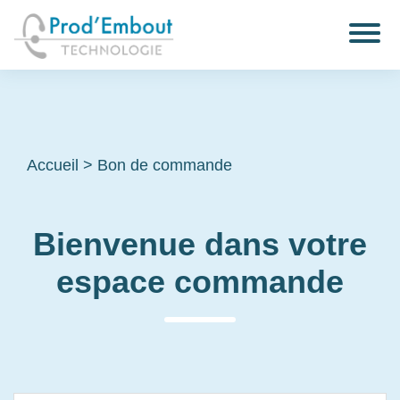
Accueil
>
Bon de commande
Bienvenue dans votre
espace commande