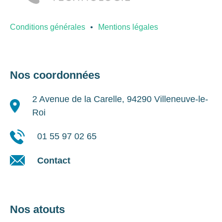
Conditions générales
Mentions légales
Nos coordonnées
2 Avenue de la Carelle, 94290 Villeneuve-le-
Roi
01 55 97 02 65
Contact
Nos atouts