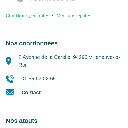
Conditions générales
Mentions légales
Nos coordonnées
2 Avenue de la Carelle, 94290 Villeneuve-le-
Roi
01 55 97 02 65
Contact
Nos atouts