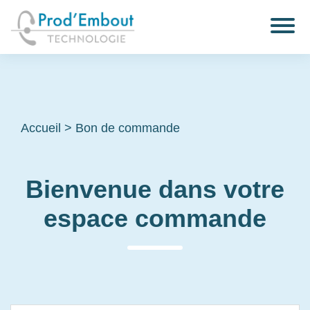
Accueil
>
Bon de commande
Bienvenue dans votre
espace commande