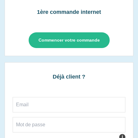
1ère commande internet
Commencer votre commande
Déjà client ?
i