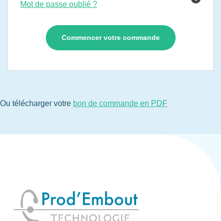
Mot de passe oublié ?
Ou télécharger votre
bon de commande en PDF