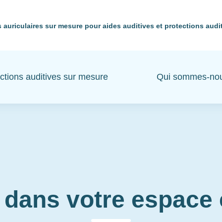
 auriculaires sur mesure pour aides auditives et protections audi
ctions auditives sur mesure
Qui sommes-no
 dans votre espac