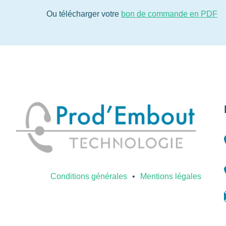
Ou télécharger votre
bon de commande en PDF
Conditions générales
Mentions légales