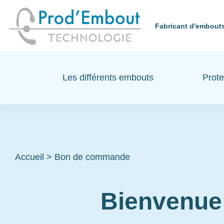
Fabricant d'embouts
Les différents embouts
Prote
Accueil
>
Bon de commande
Bienvenue