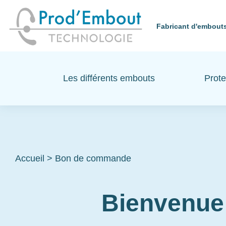
Fabricant d'embouts
Les différents embouts
Prote
Accueil
>
Bon de commande
Bienvenue