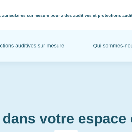
 auriculaires sur mesure pour aides auditives et protections audi
ctions auditives sur mesure
Qui sommes-no
 dans votre espac