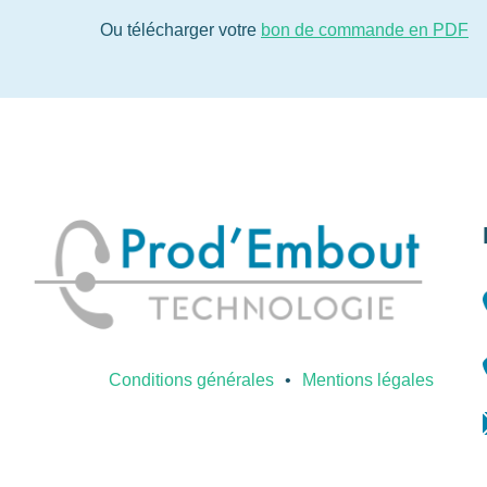
Ou télécharger votre
bon de commande en PDF
Conditions générales
Mentions légales