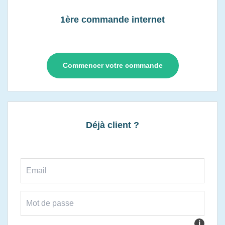
1ère commande internet
Commencer votre commande
Déjà client ?
i