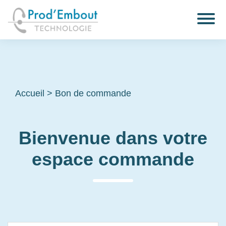
Accueil
>
Bon de commande
Bienvenue dans votre
espace commande