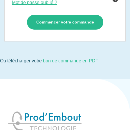
Mot de passe oublié ?
Ou télécharger votre
bon de commande en PDF