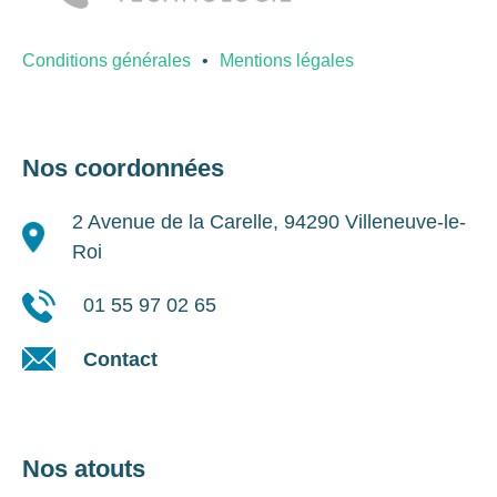
Conditions générales
Mentions légales
Nos coordonnées
2 Avenue de la Carelle, 94290 Villeneuve-le-
Roi
01 55 97 02 65
Contact
Nos atouts