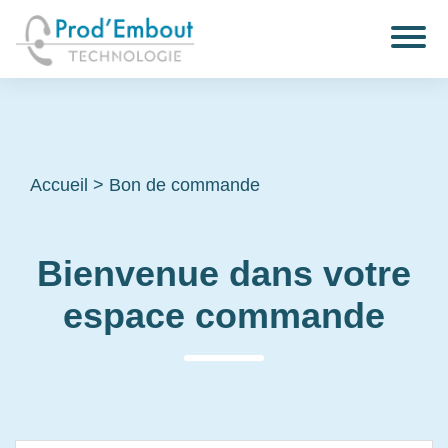
Accueil
>
Bon de commande
Bienvenue dans votre
espace commande