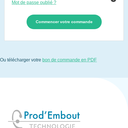
Mot de passe oublié ?
Ou télécharger votre
bon de commande en PDF