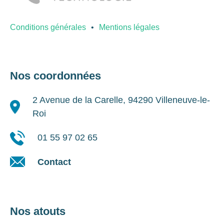
Conditions générales
Mentions légales
Nos coordonnées
2 Avenue de la Carelle, 94290 Villeneuve-le-
Roi
01 55 97 02 65
Contact
Nos atouts