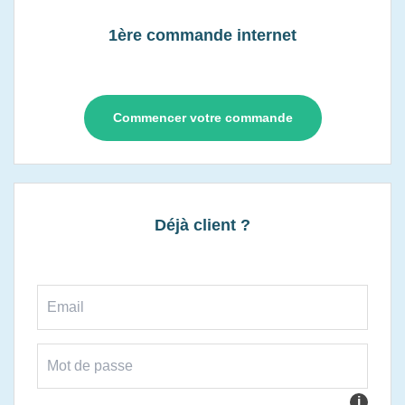
1ère commande internet
Commencer votre commande
Déjà client ?
i