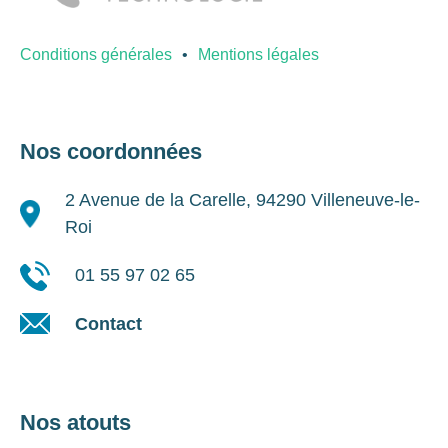
Conditions générales
Mentions légales
Nos coordonnées
2 Avenue de la Carelle, 94290 Villeneuve-le-
Roi
01 55 97 02 65
Contact
Nos atouts