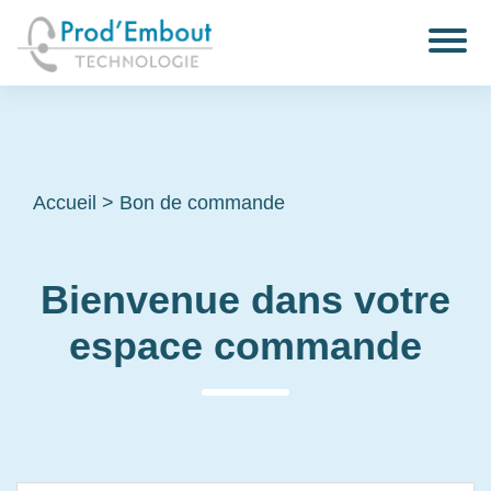
Accueil
>
Bon de commande
Bienvenue dans votre
espace commande