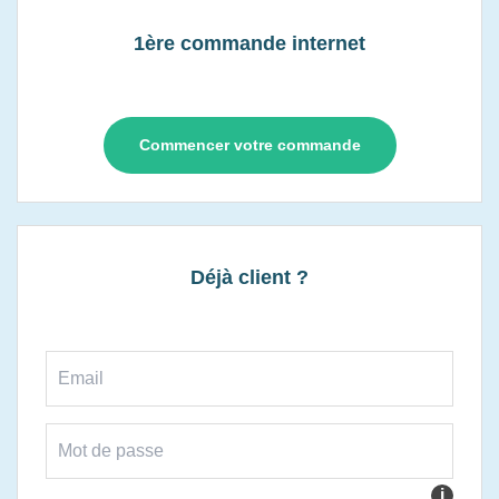
1ère commande internet
Commencer votre commande
Déjà client ?
i