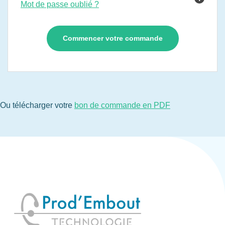
Mot de passe oublié ?
Ou télécharger votre
bon de commande en PDF