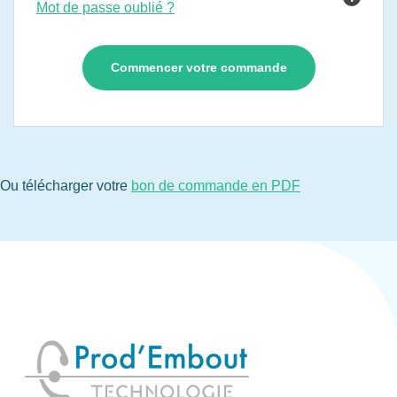
Mot de passe oublié ?
Ou télécharger votre
bon de commande en PDF