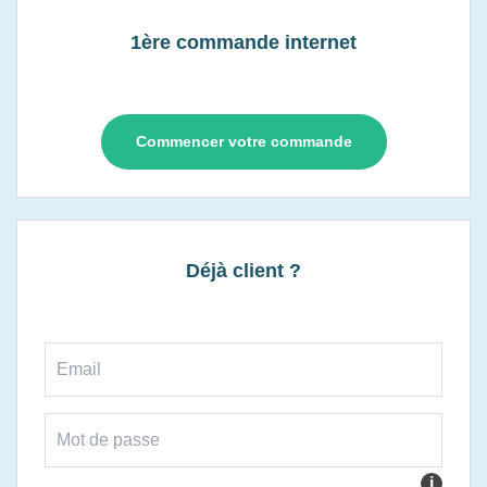
1ère commande internet
Commencer votre commande
Déjà client ?
i