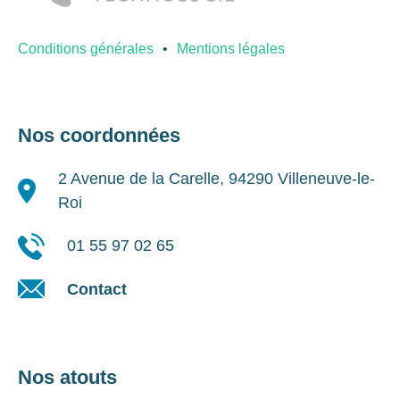
Conditions générales
Mentions légales
Nos coordonnées
2 Avenue de la Carelle, 94290 Villeneuve-le-
Roi
01 55 97 02 65
Contact
Nos atouts