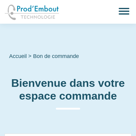
Accueil
>
Bon de commande
Bienvenue dans votre
espace commande