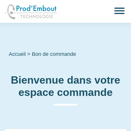
Accueil
>
Bon de commande
Bienvenue dans votre
espace commande