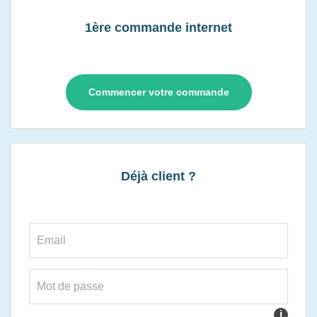
1ère commande internet
Commencer votre commande
Déjà client ?
i