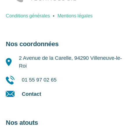
Conditions générales
Mentions légales
Nos coordonnées
2 Avenue de la Carelle, 94290 Villeneuve-le-
Roi
01 55 97 02 65
Contact
Nos atouts