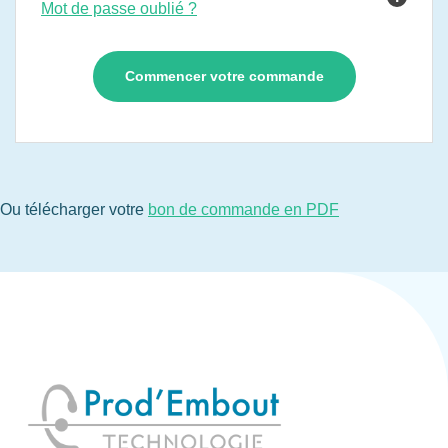
Mot de passe oublié ?
Ou télécharger votre
bon de commande en PDF