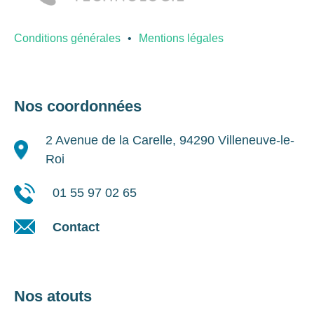
Conditions générales
Mentions légales
Nos coordonnées
2 Avenue de la Carelle, 94290 Villeneuve-le-
Roi
01 55 97 02 65
Contact
Nos atouts