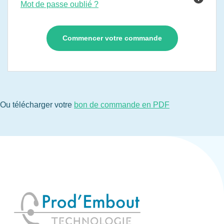
Mot de passe oublié ?
Ou télécharger votre
bon de commande en PDF