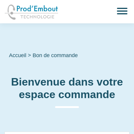
Accueil
>
Bon de commande
Bienvenue dans votre
espace commande