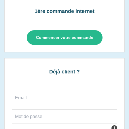
1ère commande internet
Commencer votre commande
Déjà client ?
i