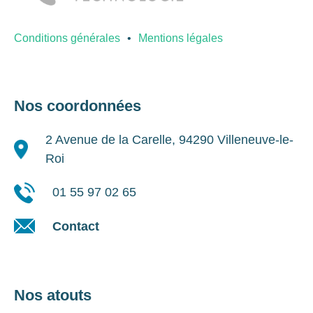
Conditions générales
Mentions légales
Nos coordonnées
2 Avenue de la Carelle, 94290 Villeneuve-le-
Roi
01 55 97 02 65
Contact
Nos atouts