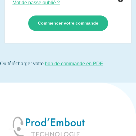
Mot de passe oublié ?
Ou télécharger votre
bon de commande en PDF