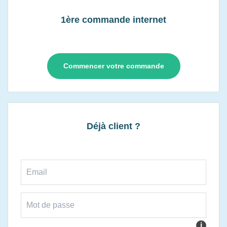
1ère commande internet
Commencer votre commande
Déjà client ?
i