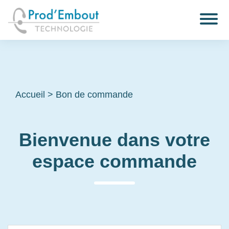
Accueil
>
Bon de commande
Bienvenue dans votre
espace commande