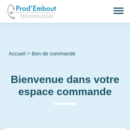
Accueil
>
Bon de commande
Bienvenue dans votre
espace commande