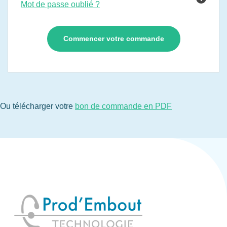
Mot de passe oublié ?
Ou télécharger votre
bon de commande en PDF