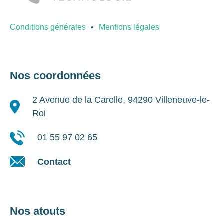
Conditions générales
Mentions légales
Nos coordonnées
2 Avenue de la Carelle, 94290 Villeneuve-le-
Roi
01 55 97 02 65
Contact
Nos atouts