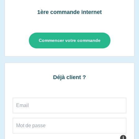
1ère commande internet
Commencer votre commande
Déjà client ?
i