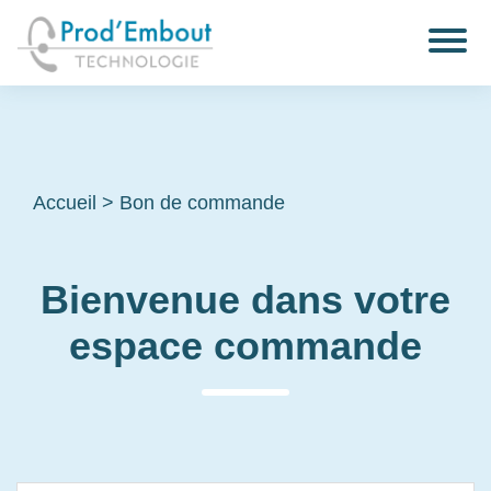
Accueil
>
Bon de commande
Bienvenue dans votre
espace commande