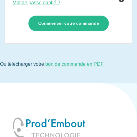
Mot de passe oublié ?
Ou télécharger votre
bon de commande en PDF