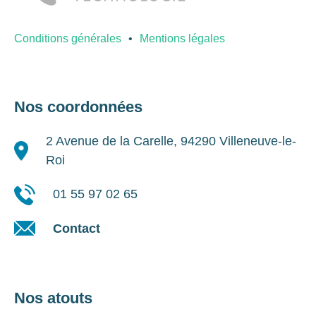
Conditions générales
Mentions légales
Nos coordonnées
2 Avenue de la Carelle, 94290 Villeneuve-le-
Roi
01 55 97 02 65
Contact
Nos atouts