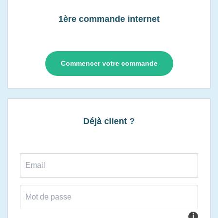
1ère commande internet
Commencer votre commande
Déjà client ?
i