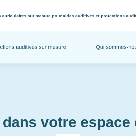
 auriculaires sur mesure pour aides auditives et protections audi
ctions auditives sur mesure
Qui sommes-no
 dans votre espac