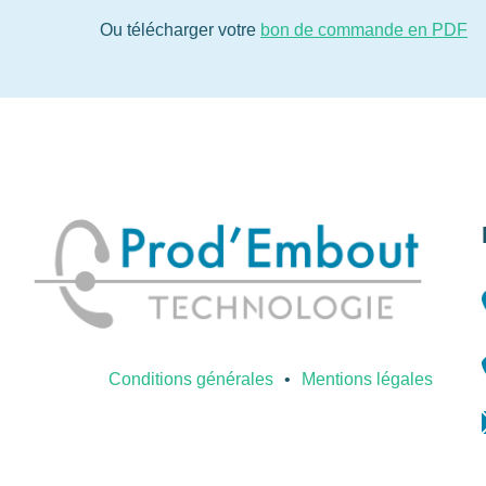
Ou télécharger votre
bon de commande en PDF
Conditions générales
Mentions légales