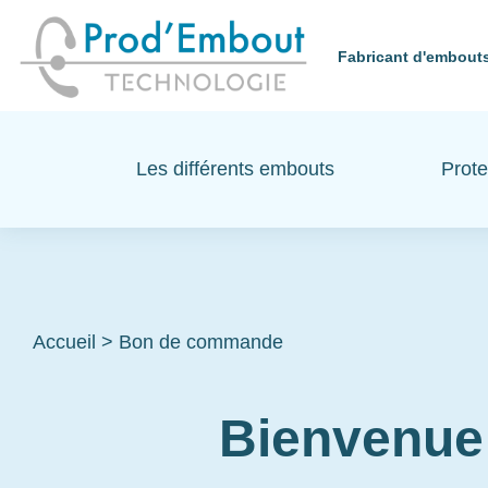
Fabricant d'embouts
Les différents embouts
Prote
Accueil
>
Bon de commande
Bienvenue