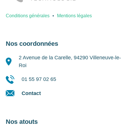
Conditions générales
Mentions légales
Nos coordonnées
2 Avenue de la Carelle, 94290 Villeneuve-le-
Roi
01 55 97 02 65
Contact
Nos atouts