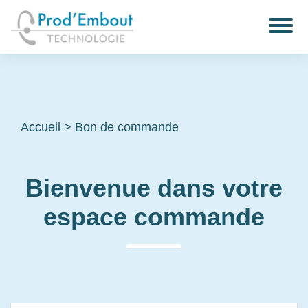
Accueil
>
Bon de commande
Bienvenue dans votre
espace commande