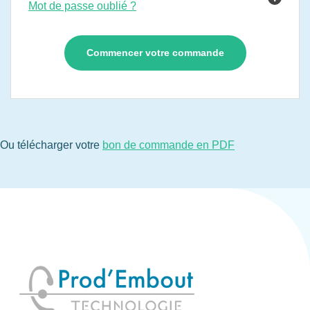
Mot de passe oublié ?
Ou télécharger votre
bon de commande en PDF