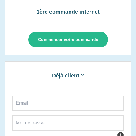
1ère commande internet
Commencer votre commande
Déjà client ?
i