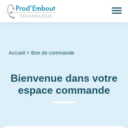
Accueil
>
Bon de commande
Bienvenue dans votre
espace commande