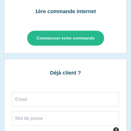
1ère commande internet
Commencer votre commande
Déjà client ?
i