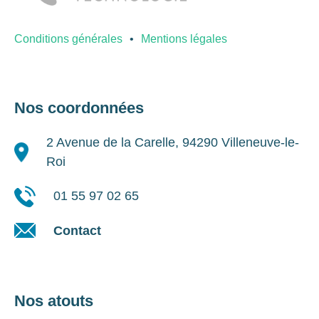
Conditions générales
Mentions légales
Nos coordonnées
2 Avenue de la Carelle, 94290 Villeneuve-le-
Roi
01 55 97 02 65
Contact
Nos atouts