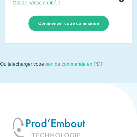
Mot de passe oublié ?
Ou télécharger votre
bon de commande en PDF