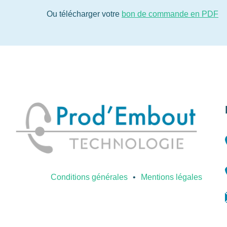
Ou télécharger votre
bon de commande en PDF
Conditions générales
Mentions légales