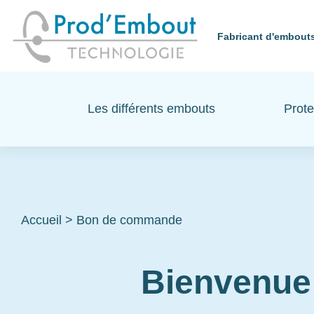
Fabricant d'embouts
Les différents embouts
Prote
Accueil
>
Bon de commande
Bienvenue