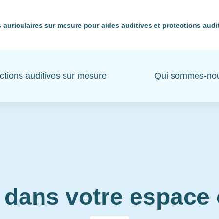
 auriculaires sur mesure pour aides auditives et protections audi
ctions auditives sur mesure
Qui sommes-no
 dans votre espac