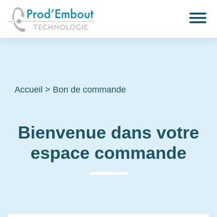
Accueil
>
Bon de commande
Bienvenue dans votre
espace commande