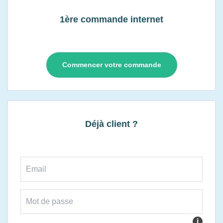
1ère commande internet
Commencer votre commande
Déjà client ?
i