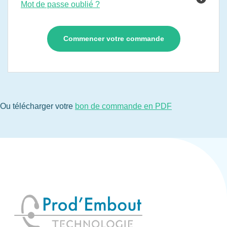
Mot de passe oublié ?
Ou télécharger votre
bon de commande en PDF