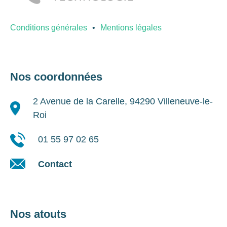
Conditions générales
Mentions légales
Nos coordonnées
2 Avenue de la Carelle, 94290 Villeneuve-le-
Roi
01 55 97 02 65
Contact
Nos atouts