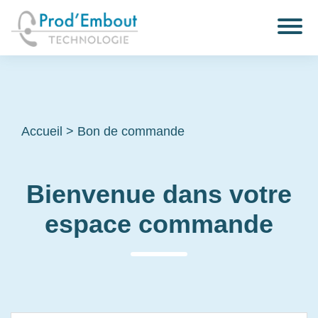
Accueil
>
Bon de commande
Bienvenue dans votre
espace commande