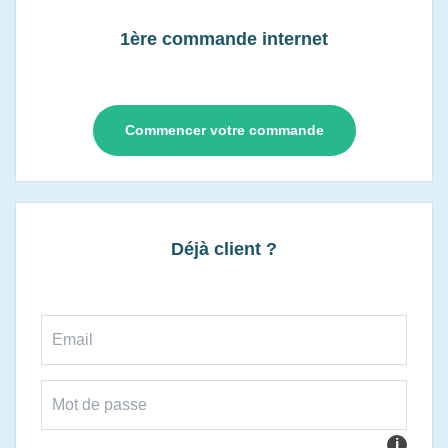
1ère commande internet
Commencer votre commande
Déjà client ?
i