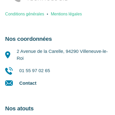
Conditions générales
Mentions légales
Nos coordonnées
2 Avenue de la Carelle, 94290 Villeneuve-le-
Roi
01 55 97 02 65
Contact
Nos atouts