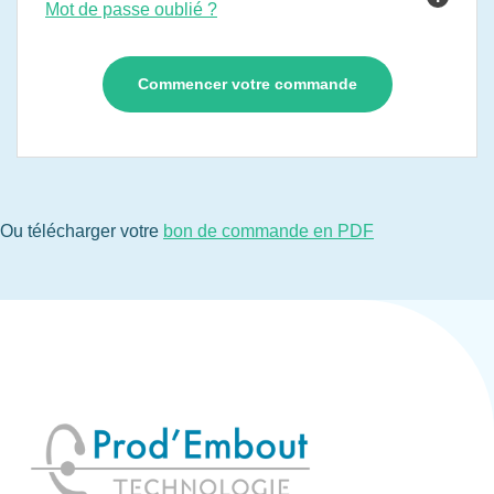
Mot de passe oublié ?
Ou télécharger votre
bon de commande en PDF