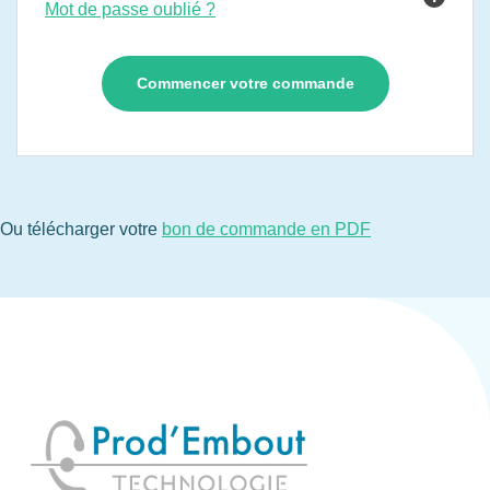
Mot de passe oublié ?
Ou télécharger votre
bon de commande en PDF