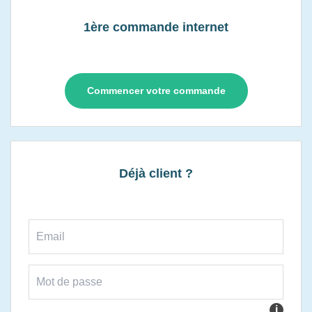
1ère commande internet
Commencer votre commande
Déjà client ?
i