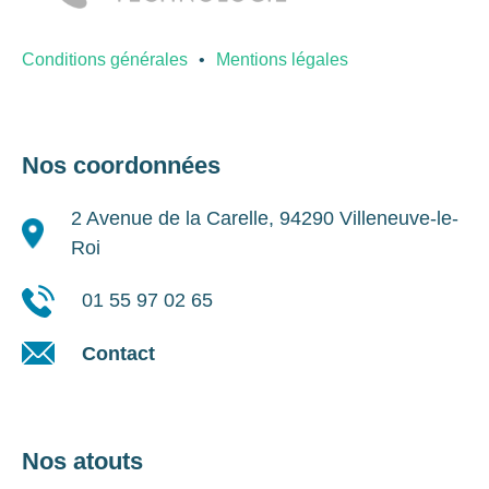
Conditions générales
Mentions légales
Nos coordonnées
2 Avenue de la Carelle, 94290 Villeneuve-le-
Roi
01 55 97 02 65
Contact
Nos atouts