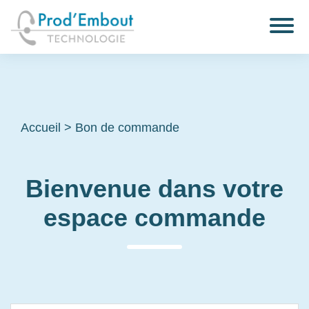
Accueil
>
Bon de commande
Bienvenue dans votre
espace commande