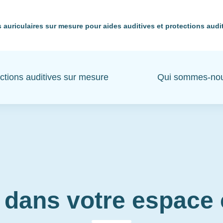
 auriculaires sur mesure pour aides auditives et protections audi
ctions auditives sur mesure
Qui sommes-no
 dans votre espac