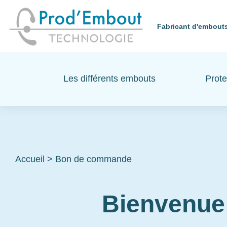
Fabricant d'embouts
Les différents embouts
Prote
Accueil
>
Bon de commande
Bienvenue