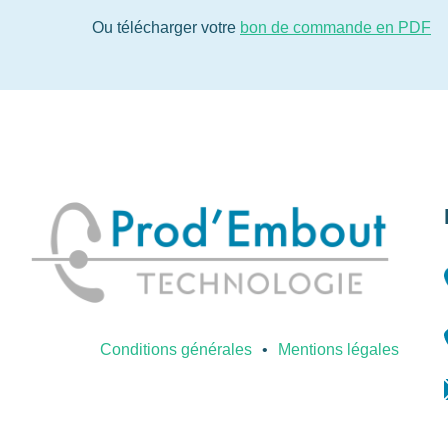
Ou télécharger votre
bon de commande en PDF
Conditions générales
Mentions légales