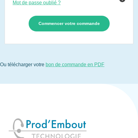
Mot de passe oublié ?
Ou télécharger votre
bon de commande en PDF