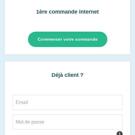
1ère commande internet
Commencer votre commande
Déjà client ?
i