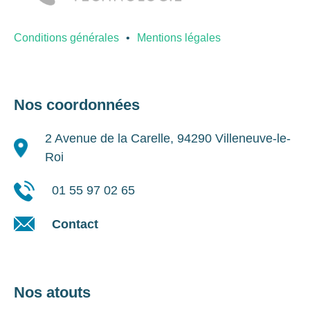
Conditions générales
Mentions légales
Nos coordonnées
2 Avenue de la Carelle, 94290 Villeneuve-le-
Roi
01 55 97 02 65
Contact
Nos atouts