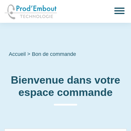
Accueil
>
Bon de commande
Bienvenue dans votre
espace commande