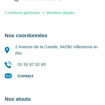
Conditions générales
Mentions légales
Nos coordonnées
2 Avenue de la Carelle, 94290 Villeneuve-le-
Roi
01 55 97 02 65
Contact
Nos atouts