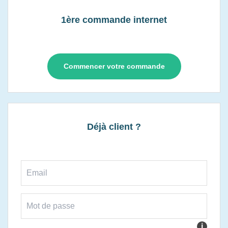
1ère commande internet
Commencer votre commande
Déjà client ?
i