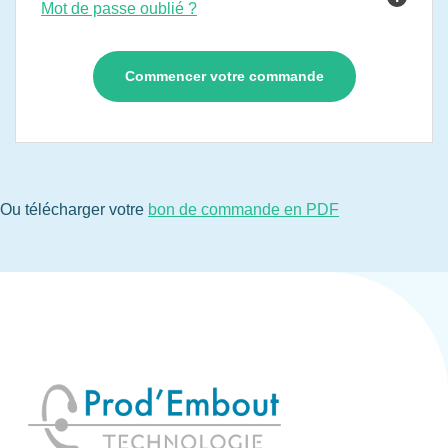
Mot de passe oublié ?
Ou télécharger votre
bon de commande en PDF