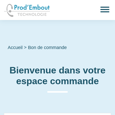
Accueil
>
Bon de commande
Bienvenue dans votre
espace commande