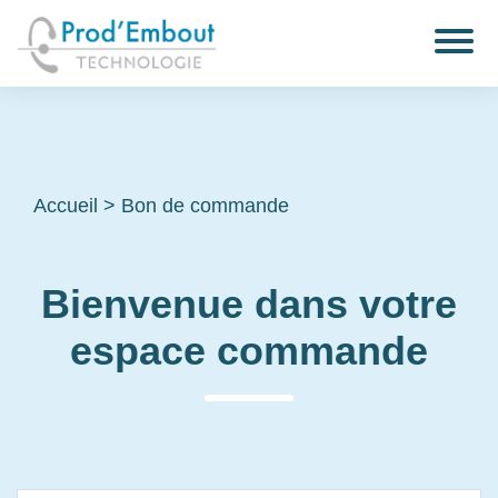
Accueil
>
Bon de commande
Bienvenue dans votre
espace commande