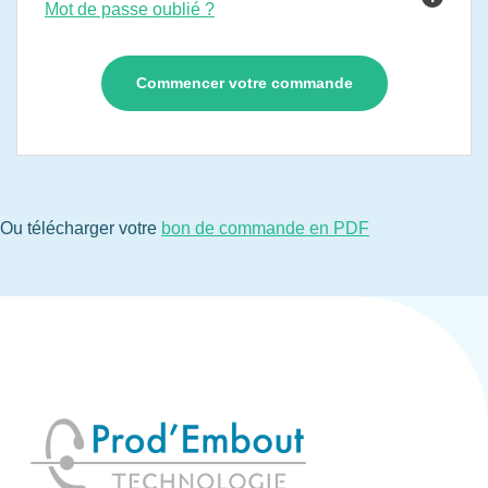
Mot de passe oublié ?
Ou télécharger votre
bon de commande en PDF