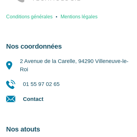
Conditions générales
Mentions légales
Nos coordonnées
2 Avenue de la Carelle, 94290 Villeneuve-le-
Roi
01 55 97 02 65
Contact
Nos atouts