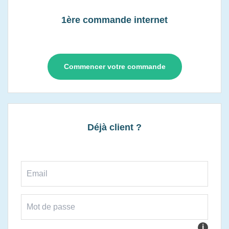
1ère commande internet
Commencer votre commande
Déjà client ?
i