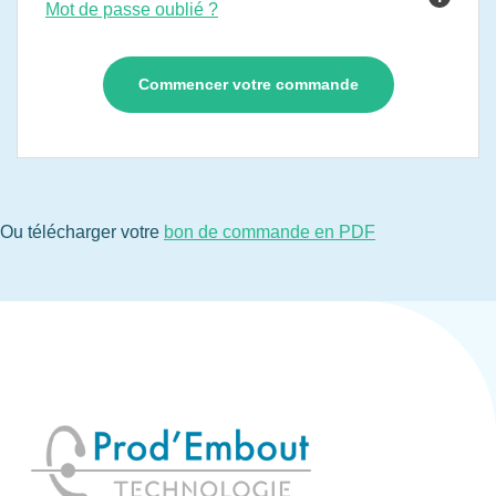
Mot de passe oublié ?
Ou télécharger votre
bon de commande en PDF