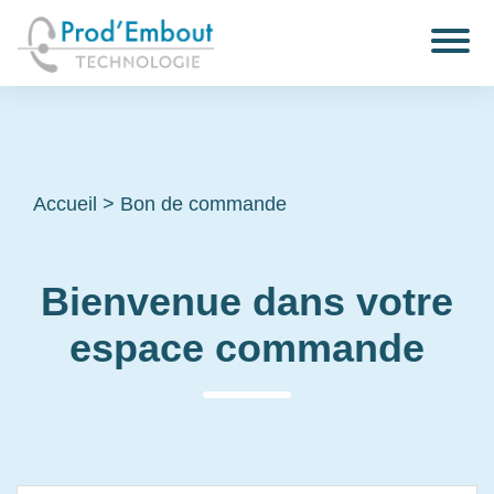
Accueil
>
Bon de commande
Bienvenue dans votre
espace commande