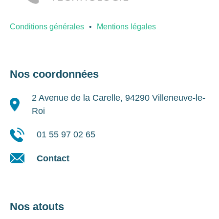
Conditions générales
Mentions légales
Nos coordonnées
2 Avenue de la Carelle, 94290 Villeneuve-le-
Roi
01 55 97 02 65
Contact
Nos atouts