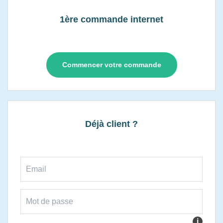
1ère commande internet
Commencer votre commande
Déjà client ?
i