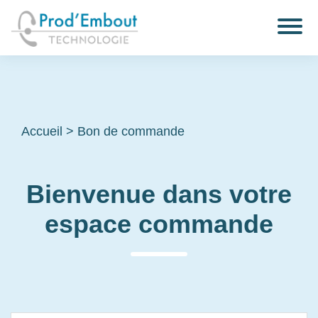
Accueil
>
Bon de commande
Bienvenue dans votre
espace commande