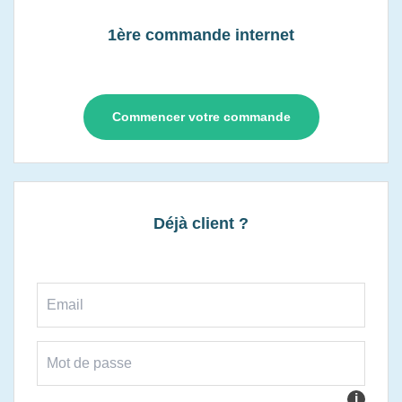
1ère commande internet
Commencer votre commande
Déjà client ?
i