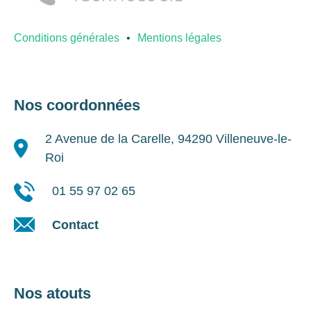
Conditions générales
Mentions légales
Nos coordonnées
2 Avenue de la Carelle, 94290 Villeneuve-le-
Roi
01 55 97 02 65
Contact
Nos atouts