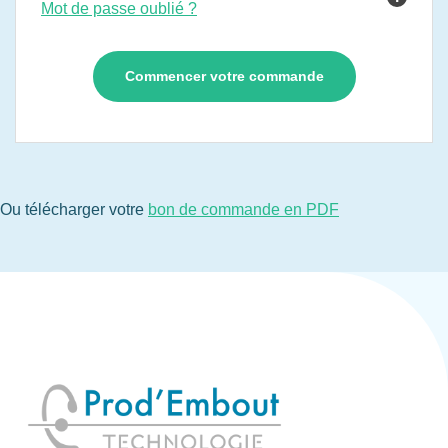
Mot de passe oublié ?
Ou télécharger votre
bon de commande en PDF