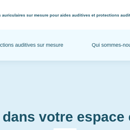
 auriculaires sur mesure pour aides auditives et protections audi
ctions auditives sur mesure
Qui sommes-no
 dans votre espac