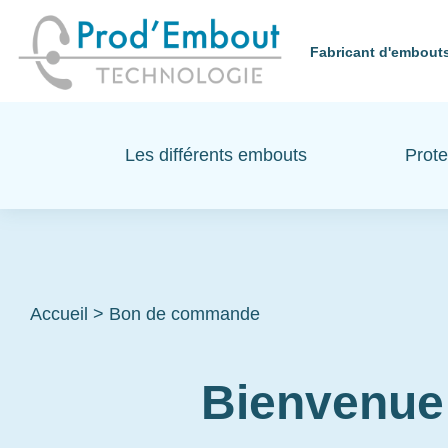
Fabricant d'embouts
Les différents embouts
Prote
Accueil
>
Bon de commande
Bienvenue