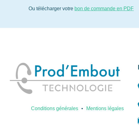
Ou télécharger votre
bon de commande en PDF
Conditions générales
Mentions légales