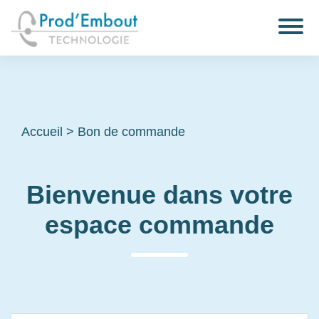
Accueil
>
Bon de commande
Bienvenue dans votre
espace commande