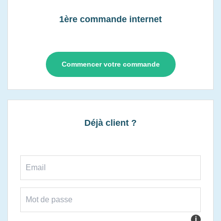
1ère commande internet
Commencer votre commande
Déjà client ?
i