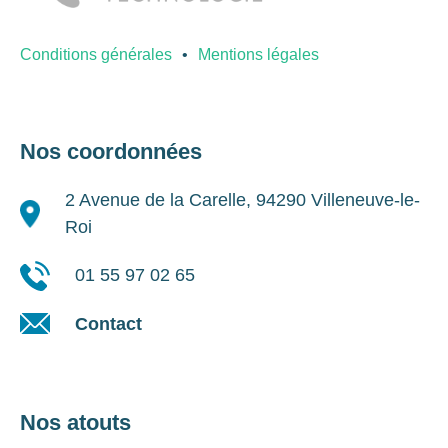
Conditions générales
Mentions légales
Nos coordonnées
2 Avenue de la Carelle, 94290 Villeneuve-le-
Roi
01 55 97 02 65
Contact
Nos atouts