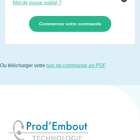
Mot de passe oublié ?
Ou télécharger votre
bon de commande en PDF