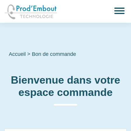
Accueil
>
Bon de commande
Bienvenue dans votre
espace commande