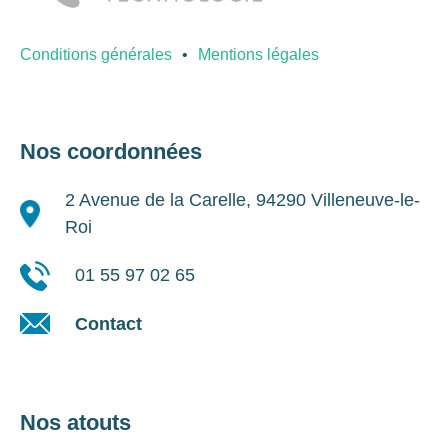
Conditions générales
Mentions légales
Nos coordonnées
2 Avenue de la Carelle, 94290 Villeneuve-le-
Roi
01 55 97 02 65
Contact
Nos atouts