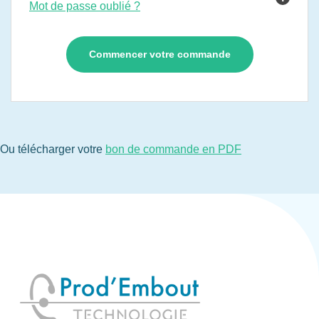
Mot de passe oublié ?
Ou télécharger votre
bon de commande en PDF