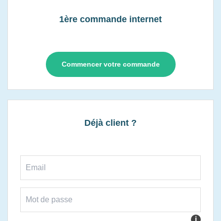
1ère commande internet
Commencer votre commande
Déjà client ?
i