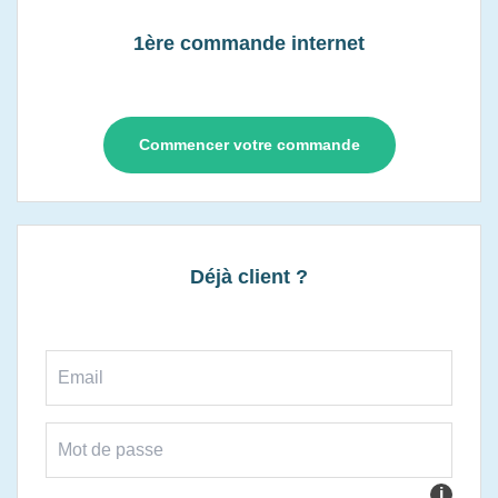
1ère commande internet
Commencer votre commande
Déjà client ?
i