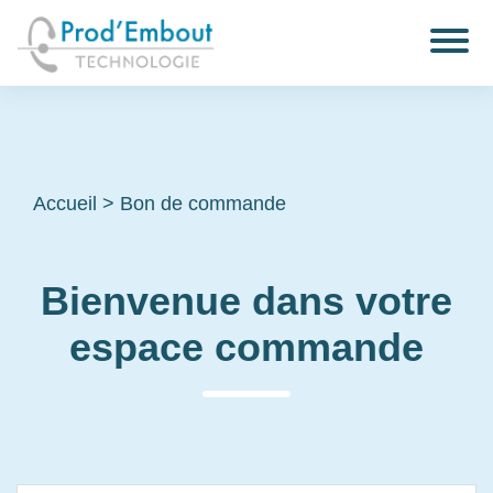
Accueil
>
Bon de commande
Bienvenue dans votre
espace commande