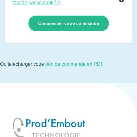
Mot de passe oublié ?
Ou télécharger votre
bon de commande en PDF