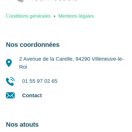
Conditions générales
Mentions légales
Nos coordonnées
2 Avenue de la Carelle, 94290 Villeneuve-le-
Roi
01 55 97 02 65
Contact
Nos atouts