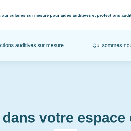
 auriculaires sur mesure pour aides auditives et protections audi
ctions auditives sur mesure
Qui sommes-no
 dans votre espac