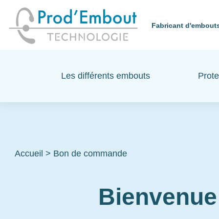
Fabricant d'embouts
Les différents embouts
Prote
Accueil
>
Bon de commande
Bienvenue