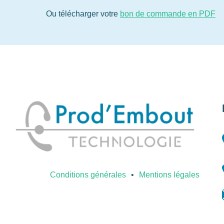
Ou télécharger votre
bon de commande en PDF
Conditions générales
Mentions légales