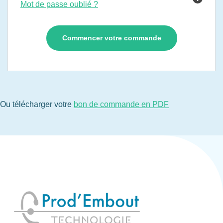
Mot de passe oublié ?
Ou télécharger votre
bon de commande en PDF