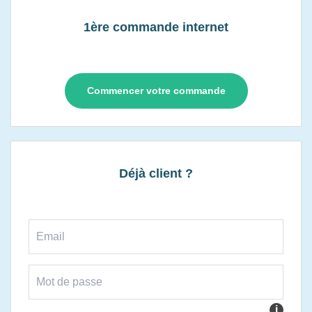
1ère commande internet
Commencer votre commande
Déjà client ?
i