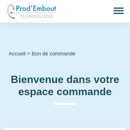
Accueil
>
Bon de commande
Bienvenue dans votre
espace commande