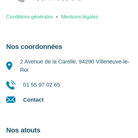
Conditions générales
Mentions légales
Nos coordonnées
2 Avenue de la Carelle, 94290 Villeneuve-le-
Roi
01 55 97 02 65
Contact
Nos atouts