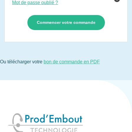
Mot de passe oublié ?
Ou télécharger votre
bon de commande en PDF