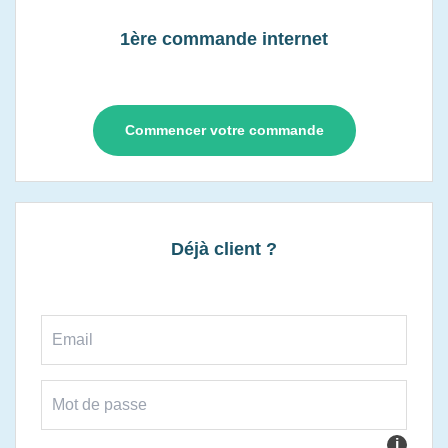
1ère commande internet
Commencer votre commande
Déjà client ?
i