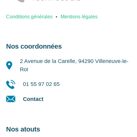
Conditions générales
Mentions légales
Nos coordonnées
2 Avenue de la Carelle, 94290 Villeneuve-le-
Roi
01 55 97 02 65
Contact
Nos atouts