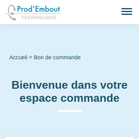
Accueil
>
Bon de commande
Bienvenue dans votre
espace commande