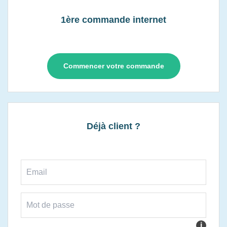
1ère commande internet
Commencer votre commande
Déjà client ?
i