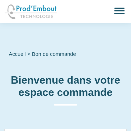
Accueil
>
Bon de commande
Bienvenue dans votre
espace commande