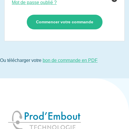
Mot de passe oublié ?
Ou télécharger votre
bon de commande en PDF