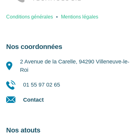
Conditions générales
Mentions légales
Nos coordonnées
2 Avenue de la Carelle, 94290 Villeneuve-le-
Roi
01 55 97 02 65
Contact
Nos atouts