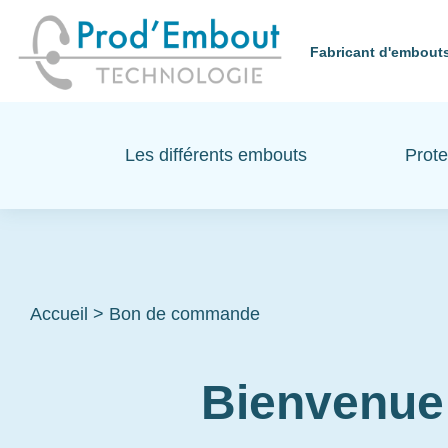
Fabricant d'embouts
Les différents embouts
Prote
Accueil
>
Bon de commande
Bienvenue