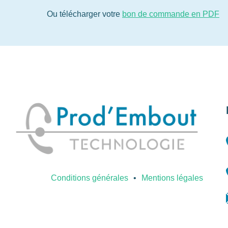
Ou télécharger votre
bon de commande en PDF
Conditions générales
Mentions légales