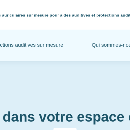
 auriculaires sur mesure pour aides auditives et protections audi
ctions auditives sur mesure
Qui sommes-no
 dans votre espac