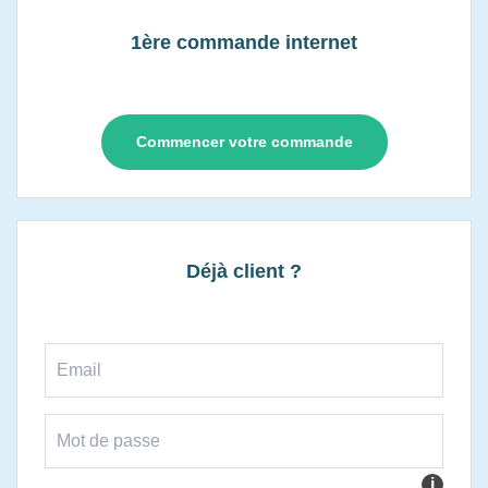
1ère commande internet
Commencer votre commande
Déjà client ?
i