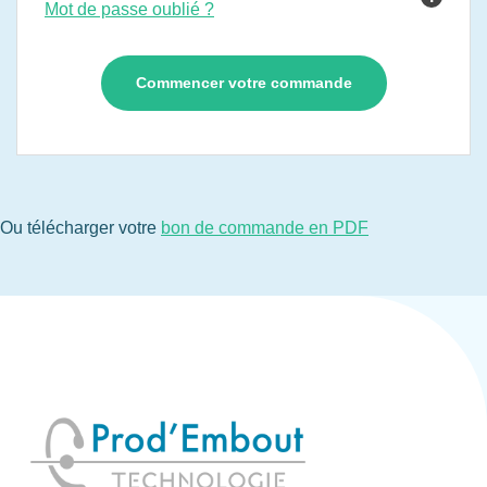
Mot de passe oublié ?
Ou télécharger votre
bon de commande en PDF