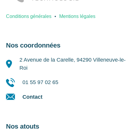
Conditions générales
Mentions légales
Nos coordonnées
2 Avenue de la Carelle, 94290 Villeneuve-le-
Roi
01 55 97 02 65
Contact
Nos atouts