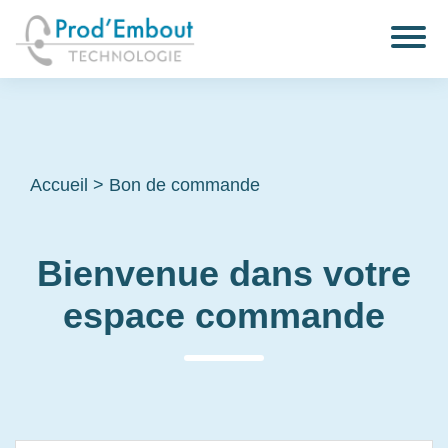
Accueil
>
Bon de commande
Bienvenue dans votre
espace commande