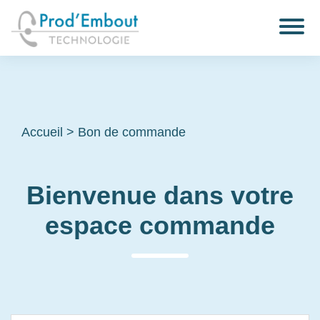
Accueil
>
Bon de commande
Bienvenue dans votre
espace commande