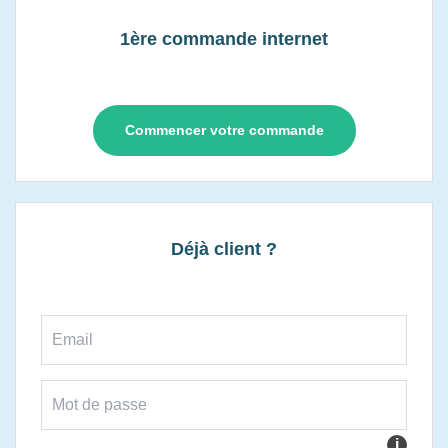
1ère commande internet
Commencer votre commande
Déjà client ?
i