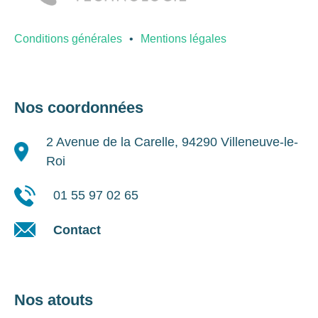
Conditions générales
Mentions légales
Nos coordonnées
2 Avenue de la Carelle, 94290 Villeneuve-le-
Roi
01 55 97 02 65
Contact
Nos atouts