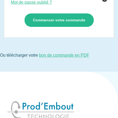
Mot de passe oublié ?
Ou télécharger votre
bon de commande en PDF