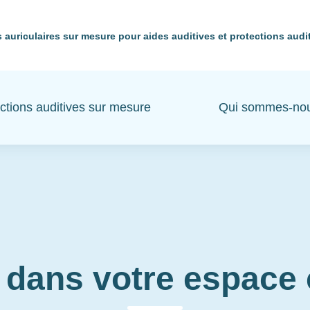
 auriculaires sur mesure pour aides auditives et protections audi
ctions auditives sur mesure
Qui sommes-no
 dans votre espac