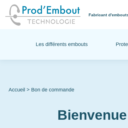
Fabricant d'embouts
Les différents embouts
Prote
Accueil
>
Bon de commande
Bienvenue