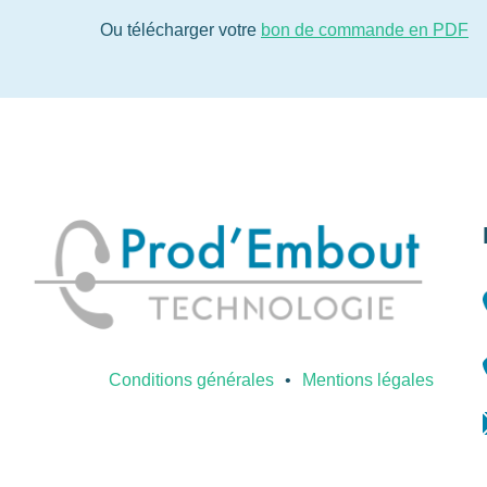
Ou télécharger votre
bon de commande en PDF
Conditions générales
Mentions légales