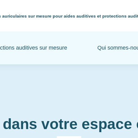
 auriculaires sur mesure pour aides auditives et protections audi
ctions auditives sur mesure
Qui sommes-no
 dans votre espac