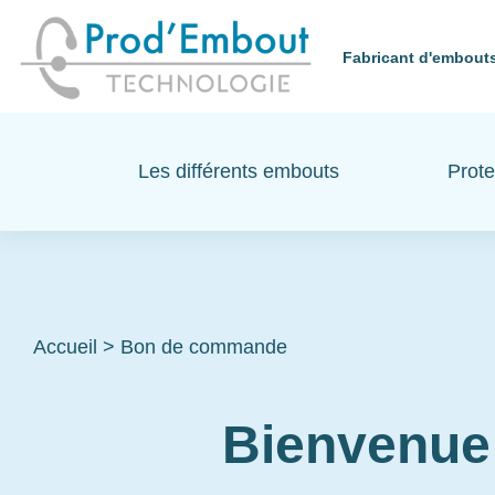
Fabricant d'embouts
Les différents embouts
Prote
Accueil
>
Bon de commande
Bienvenue