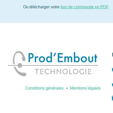
Ou télécharger votre
bon de commande en PDF
Conditions générales
Mentions légales