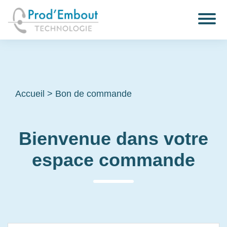
Accueil
>
Bon de commande
Bienvenue dans votre
espace commande