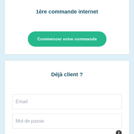
1ère commande internet
Commencer votre commande
Déjà client ?
i