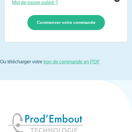
Mot de passe oublié ?
Ou télécharger votre
bon de commande en PDF