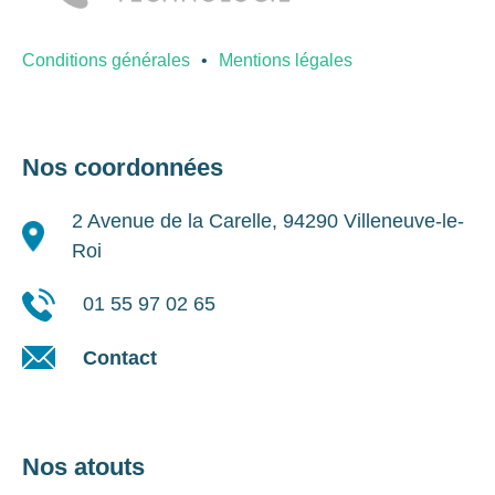
Conditions générales
Mentions légales
Nos coordonnées
2 Avenue de la Carelle, 94290 Villeneuve-le-
Roi
01 55 97 02 65
Contact
Nos atouts