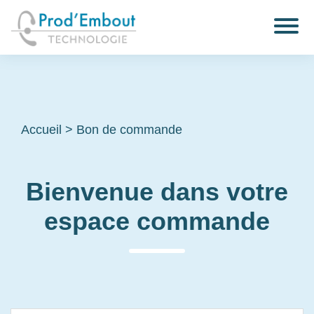
Accueil
>
Bon de commande
Bienvenue dans votre
espace commande