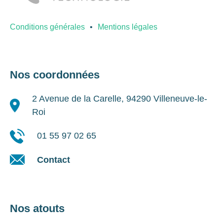
Conditions générales
Mentions légales
Nos coordonnées
2 Avenue de la Carelle, 94290 Villeneuve-le-
Roi
01 55 97 02 65
Contact
Nos atouts