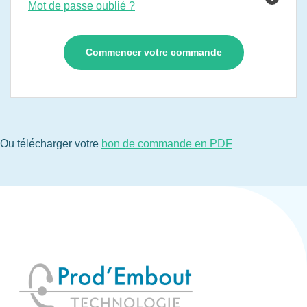
Mot de passe oublié ?
Ou télécharger votre
bon de commande en PDF