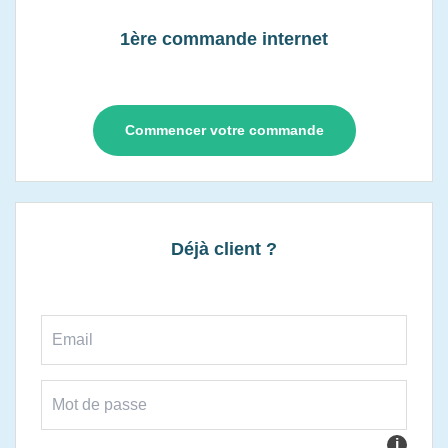
1ère commande internet
Commencer votre commande
Déjà client ?
i