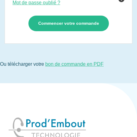
Mot de passe oublié ?
Ou télécharger votre
bon de commande en PDF