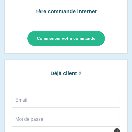
1ère commande internet
Commencer votre commande
Déjà client ?
i