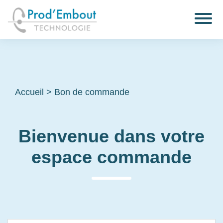
Accueil
>
Bon de commande
Bienvenue dans votre
espace commande