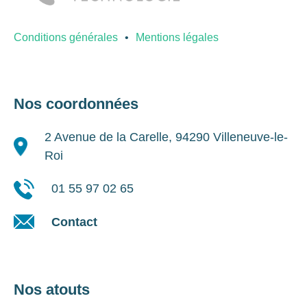
Conditions générales
Mentions légales
Nos coordonnées
2 Avenue de la Carelle, 94290 Villeneuve-le-
Roi
01 55 97 02 65
Contact
Nos atouts