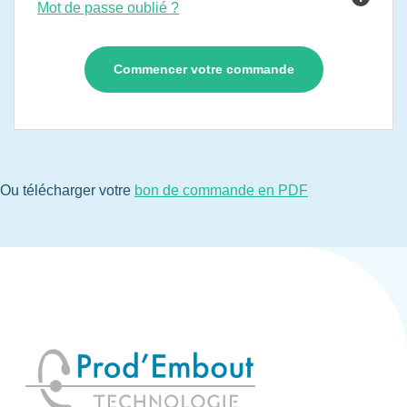
Mot de passe oublié ?
Ou télécharger votre
bon de commande en PDF