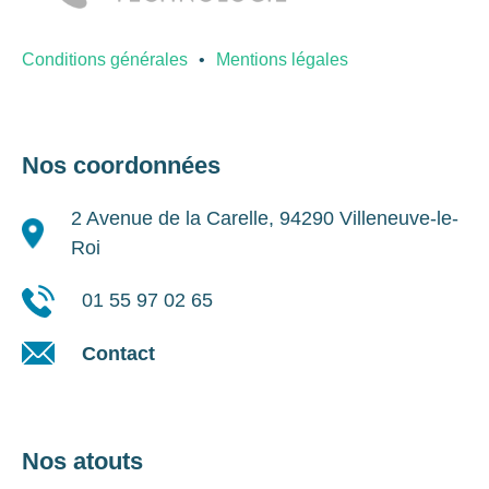
Conditions générales
Mentions légales
Nos coordonnées
2 Avenue de la Carelle, 94290 Villeneuve-le-
Roi
01 55 97 02 65
Contact
Nos atouts