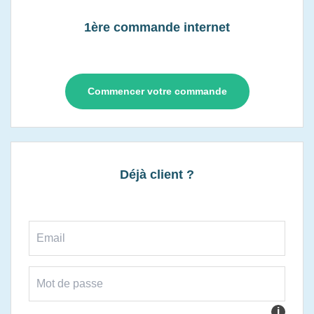
1ère commande internet
Commencer votre commande
Déjà client ?
i