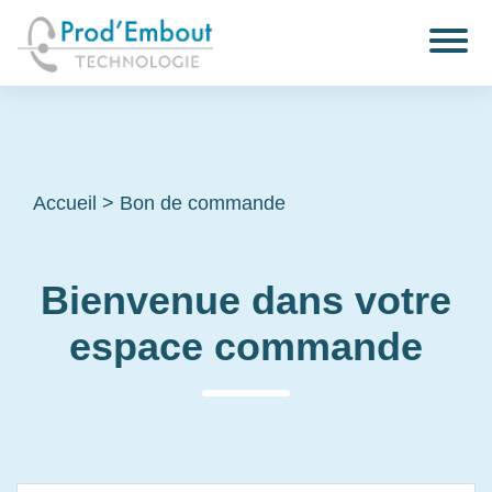
Accueil
>
Bon de commande
Bienvenue dans votre
espace commande