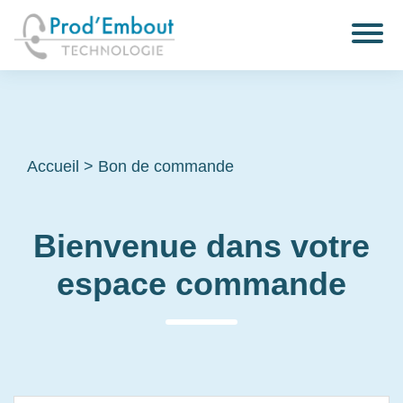
Accueil
>
Bon de commande
Bienvenue dans votre
espace commande