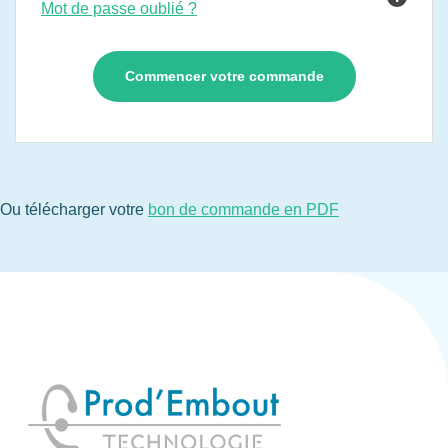
Mot de passe oublié ?
Ou télécharger votre
bon de commande en PDF