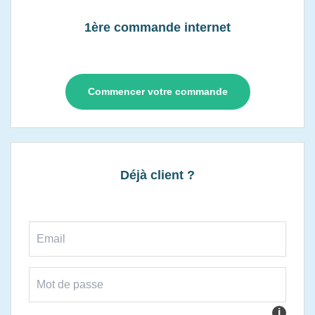
1ère commande internet
Commencer votre commande
Déjà client ?
i