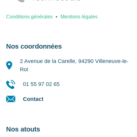
Conditions générales
Mentions légales
Nos coordonnées
2 Avenue de la Carelle, 94290 Villeneuve-le-
Roi
01 55 97 02 65
Contact
Nos atouts