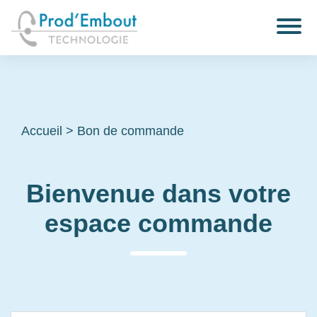
Accueil
>
Bon de commande
Bienvenue dans votre
espace commande