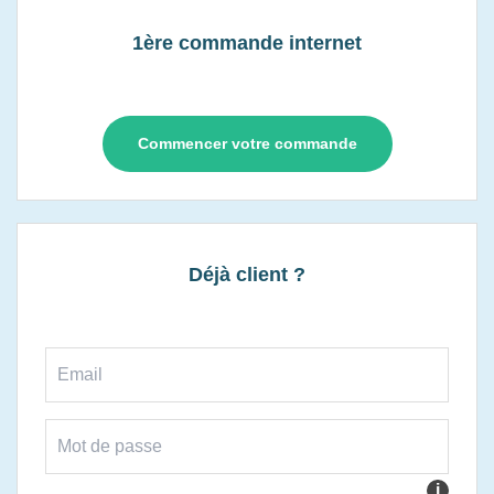
1ère commande internet
Commencer votre commande
Déjà client ?
i