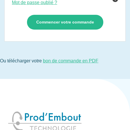
Mot de passe oublié ?
Ou télécharger votre
bon de commande en PDF