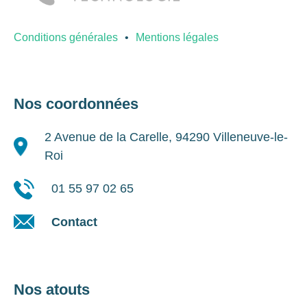
Conditions générales
Mentions légales
Nos coordonnées
2 Avenue de la Carelle, 94290 Villeneuve-le-
Roi
01 55 97 02 65
Contact
Nos atouts