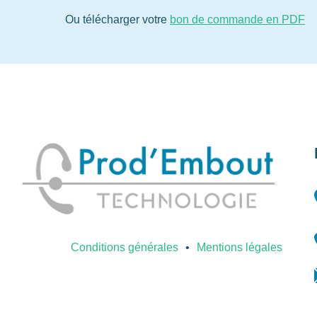
Ou télécharger votre
bon de commande en PDF
Conditions générales
Mentions légales