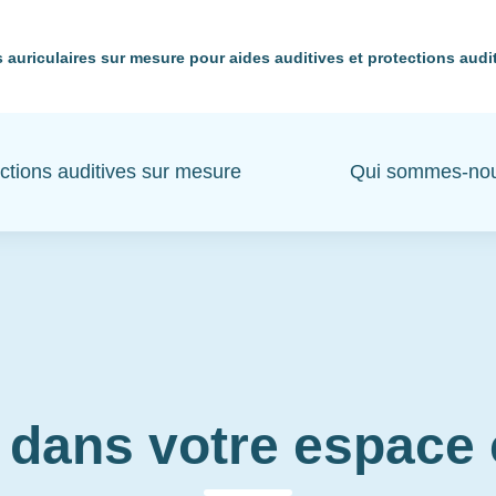
 auriculaires sur mesure pour aides auditives et protections audi
ctions auditives sur mesure
Qui sommes-no
 dans votre espac