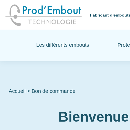
Fabricant d'embouts
Les différents embouts
Prote
Accueil
>
Bon de commande
Bienvenue